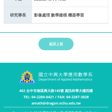
研究專長
影像處理 數學建模 機器學習
返回上頁
402 台中市南區興大路145號 資訊科學大樓四樓
TEL: 04-2284-0421 / FAX: 04-2287-3028
amath@dragon.nchu.edu.tw