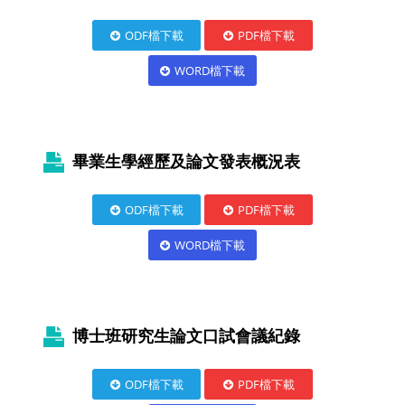
ODF檔下載
PDF檔下載
WORD檔下載
畢業生學經歷及論文發表概況表
ODF檔下載
PDF檔下載
WORD檔下載
博士班研究生論文口試會議紀錄
ODF檔下載
PDF檔下載