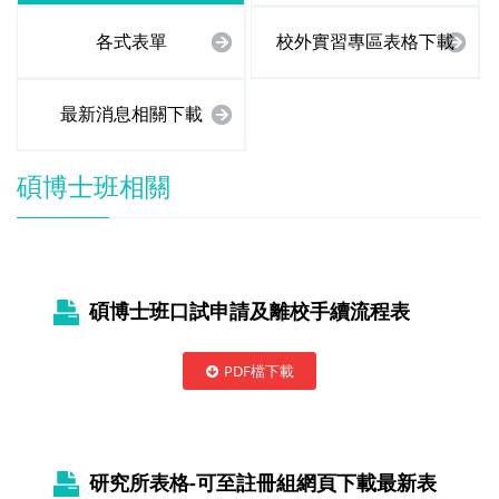
各式表單
校外實習專區表格下載
最新消息相關下載
碩博士班相關
碩博士班口試申請及離校手續流程表
PDF檔下載
研究所表格-可至註冊組網頁下載最新表