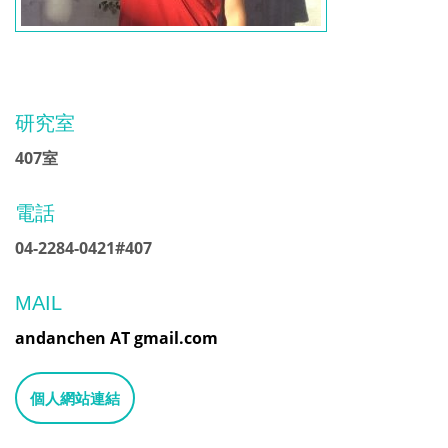
研究室
407室
電話
04-2284-0421#407
MAIL
andanchen AT gmail.com
個人網站連結