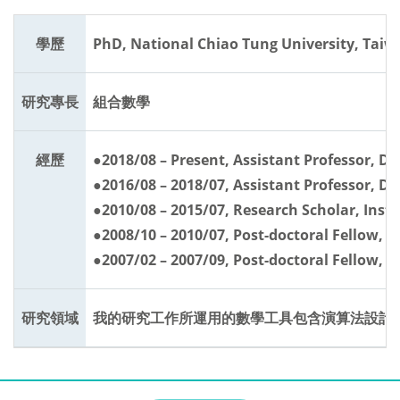
學歷
PhD, National Chiao Tung University, Tai
研究專長
組合數學
經歷
●2018/08 – Present, Assistant Professor, 
●2016/08 – 2018/07, Assistant Professor, 
●2010/08 – 2015/07, Research Scholar, Inst
●2008/10 – 2010/07, Post-doctoral Fellow,
●2007/02 – 2007/09, Post-doctoral Fellow,
研究領域
我的研究工作所運用的數學工具包含演算法設計