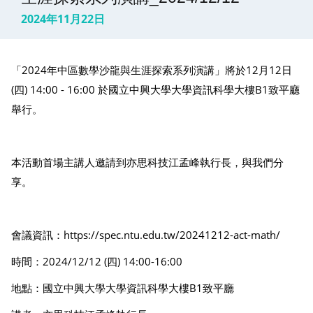
2024年11月22日
「2024年中區數學沙龍與生涯探索系列演講」將於12月12日
(四) 14:00 - 16:00 於國立中興大學大學資訊科學大樓B1致平廳
舉行。
本活動首場主講人邀請到亦思科技江孟峰執行長，與我們分
享。
會議資訊：
https://spec.ntu.edu.tw/20241212-act-math/
時間：2024/12/12 (四) 14:00-16:00
地點：國立中興大學大學資訊科學大樓B1致平廳