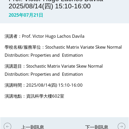
2025/08/14(四) 15:10-16:00
2025年07月21日
演講者：Prof. Victor Hugo Lachos Davila
學校名稱/服務單位：Stochastic Matrix Variate Skew Normal
Distribution: Properties and Estimation
演講題目：Stochastic Matrix Variate Skew Normal
Distribution: Properties and Estimation
演講時間：2025/08/14(四) 15:10-16:00
演講地點：資訊科學大樓602室
上一則訊息
下一則訊息