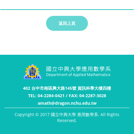
返回上頁
402 台中市南區興大路145號 資訊科學大樓四樓
TEL: 04-2284-0421 / FAX: 04-2287-3028
amath@dragon.nchu.edu.tw
Copyright © 2017 國立中興大學 應用數學系. All Rights
Reserved.