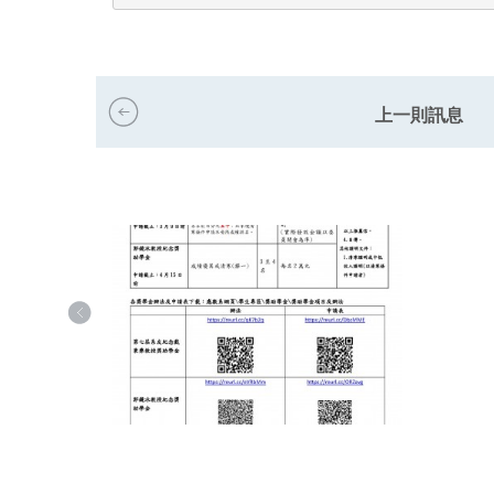
上一則訊息