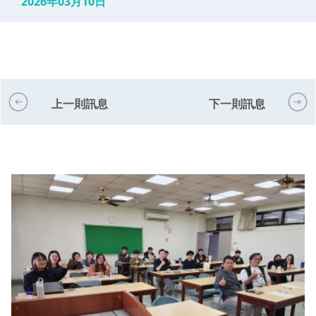
2026年03月10日
上一則訊息
下一則訊息