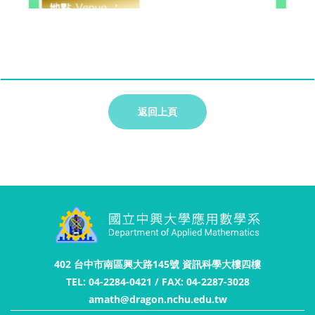
返回上頁
402 台中市南區興大路145號 資訊科學大樓四樓
TEL: 04-2284-0421 / FAX: 04-2287-3028
amath@dragon.nchu.edu.tw