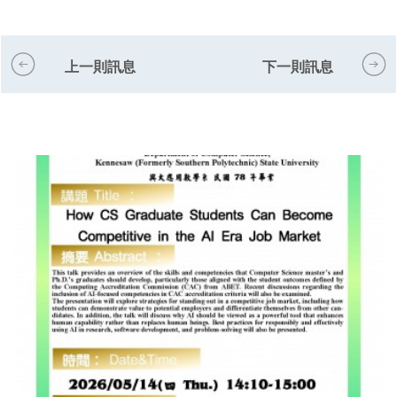
上一則訊息
下一則訊息