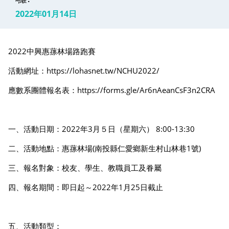
2022年01月14日
2022中興惠蓀林場路跑賽
活動網址：
https://lohasnet.tw/NCHU2022/
應數系團體報名表：
https://forms.gle/Ar6nAeanCsF3n2CRA
一、活動日期：2022年3月５日（星期六） 8:00-13:30
二、活動地點：惠蓀林場(南投縣仁愛鄉新生村山林巷1號)
三、報名對象：校友、學生、教職員工及眷屬
四、報名期間：即日起～2022年1月25日截止
五、活動類型：