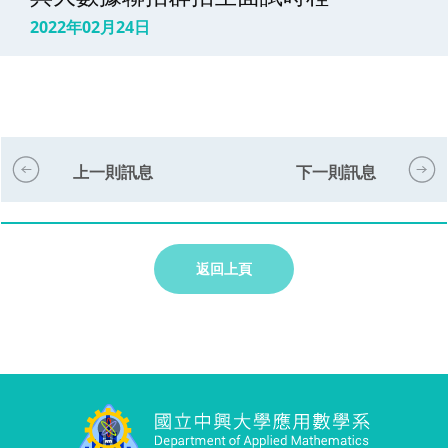
2022年02月24日
上一則訊息
下一則訊息
返回上頁