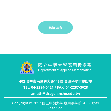
返回上頁
402 台中市南區興大路145號 資訊科學大樓四樓
TEL: 04-2284-0421 / FAX: 04-2287-3028
amath@dragon.nchu.edu.tw
Copyright © 2017 國立中興大學 應用數學系. All Rights
Reserved.