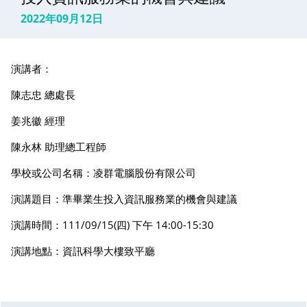
2022年09月12日
演講者：
陳志忠 總處長
姜兆徽 經理
陳永林 助理總工程師
學校或公司名稱：凌群電腦股份有限公司
演講題目：準畢業生投入資訊服務業的機會與建議
演講時間：111/09/15(四) 下午 14:00-15:30
演講地點：資訊科學大樓致平廳