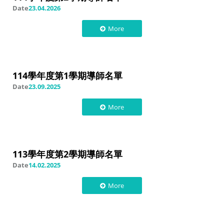
Date
23.04.2026
More
114學年度第1學期導師名單
Date
23.09.2025
More
113學年度第2學期導師名單
Date
14.02.2025
More