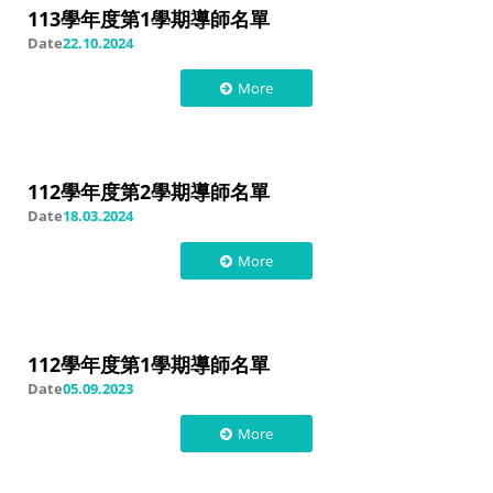
113學年度第1學期導師名單
Date
22.10.2024
More
112學年度第2學期導師名單
Date
18.03.2024
More
112學年度第1學期導師名單
Date
05.09.2023
More