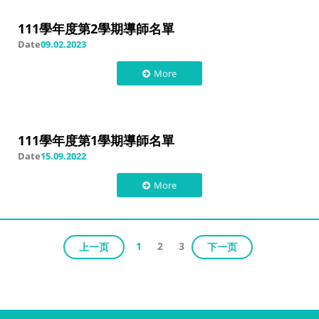
111學年度第2學期導師名單
Date
09.02.2023
More
111學年度第1學期導師名單
Date
15.09.2022
More
1
2
3
上一页
下一页