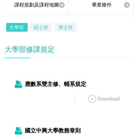
課程規劃及課程地圖
畢業條件
大學部
碩士班
博士班
大學部修課規定
應數系雙主修、輔系規定
國立中興大學教務章則