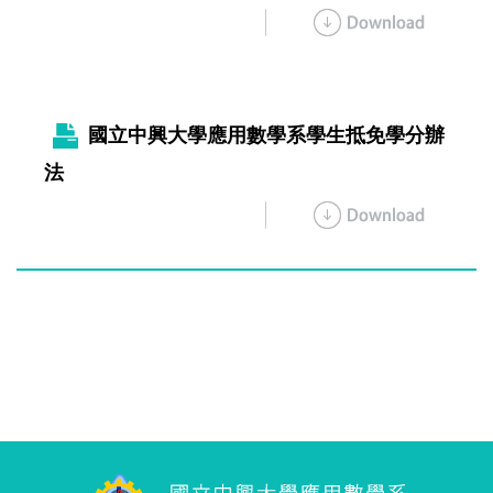
國立中興大學應用數學系學生抵免學分辦
法