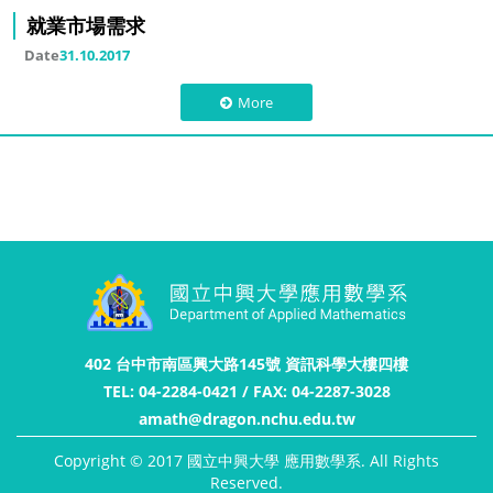
就業市場需求
Date
31.10.2017
More
402 台中市南區興大路145號 資訊科學大樓四樓
TEL: 04-2284-0421 / FAX: 04-2287-3028
amath@dragon.nchu.edu.tw
Copyright © 2017 國立中興大學 應用數學系. All Rights
Reserved.