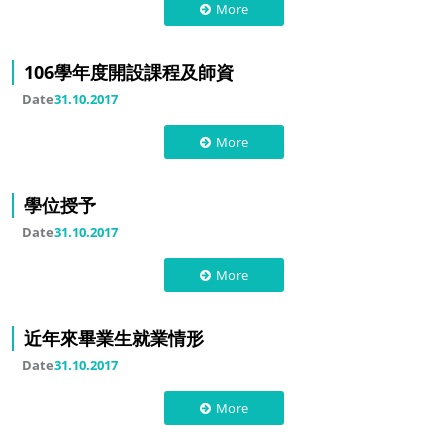
More
106學年度開設課程及師資
Date
31.10.2017
More
學位授予
Date
31.10.2017
More
近年來畢業生就業情形
Date
31.10.2017
More