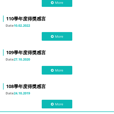
More
110學年度得獎感言
Date
10.02.2022
More
109學年度得獎感言
Date
27.10.2020
More
108學年度得獎感言
Date
24.10.2019
More