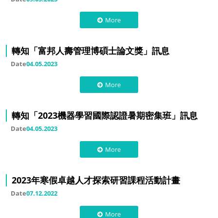
More
轉知「富邦人壽管理博碩士論文獎」訊息
Date
04.05.2023
More
轉知「2023機器學習國際認證暑期密集班」訊息
Date
04.05.2023
More
2023年寒假卓越人才探索研習課程活動計畫
Date
07.12.2022
More