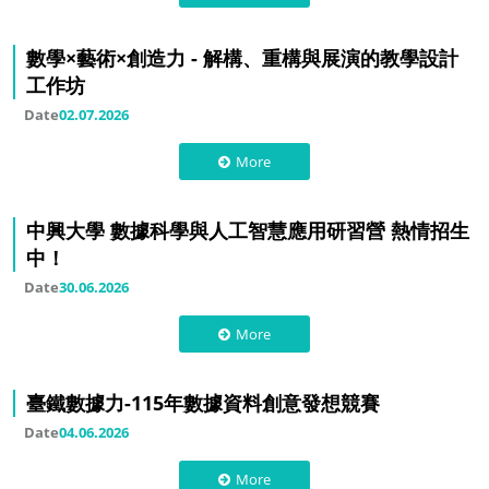
數學×藝術×創造力 - 解構、重構與展演的教學設計
工作坊
Date
02.07.2026
More
中興大學 數據科學與人工智慧應用研習營 熱情招生
中！
Date
30.06.2026
More
臺鐵數據力-115年數據資料創意發想競賽
Date
04.06.2026
More