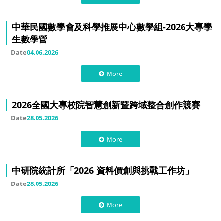
中華民國數學會及科學推展中心數學組-2026大專學
生數學營
Date
04.06.2026
More
2026全國大專校院智慧創新暨跨域整合創作競賽
Date
28.05.2026
More
中研院統計所「2026 資料價創與挑戰工作坊」
Date
28.05.2026
More