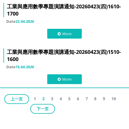
工業與應用數學專題演講通知-20260423(四)1610-
1700
Date
22.04.2026
More
工業與應用數學專題演講通知-20260423(四)1510-
1600
Date
15.04.2026
More
1
2
3
4
5
6
7
8
9
10
上一页
下一页