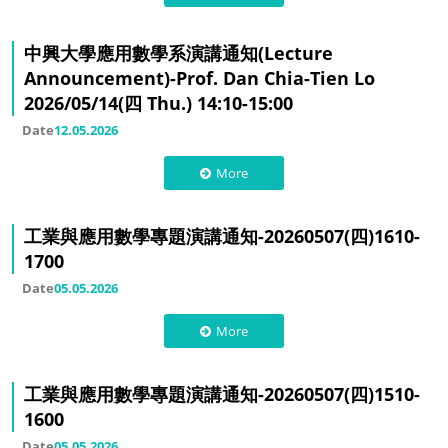
中興大學應用數學系演講通知(Lecture
Announcement)-Prof. Dan Chia-Tien Lo
2026/05/14(四 Thu.) 14:10-15:00
Date
12.05.2026
More
工業與應用數學專題演講通知-20260507(四)1610-
1700
Date
05.05.2026
More
工業與應用數學專題演講通知-20260507(四)1510-
1600
Date
05.05.2026