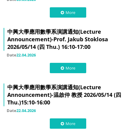
More
中興大學應用數學系演講通知(Lecture
Announcement)-Prof. Jakub Stoklosa
2026/05/14 (四 Thu.) 16:10-17:00
Date
22.04.2026
More
中興大學應用數學系演講通知(Lecture
Announcement)-温啟仲 教授 2026/05/14 (四
Thu.)15:10-16:00
Date
22.04.2026
More