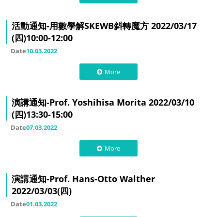
活動通知-用數學解SKEWB斜轉魔方 2022/03/17
(四)10:00-12:00
Date
10.03.2022
More
演講通知-Prof. Yoshihisa Morita 2022/03/10
(四)13:30-15:00
Date
07.03.2022
More
演講通知-Prof. Hans-Otto Walther
2022/03/03(四)
Date
01.03.2022