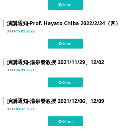
More
演講通知-Prof. Hayato Chiba 2022/2/24（四）
Date
15.02.2022
More
演講通知-湯泉發教授 2021/11/29、12/02
Date
26.11.2021
More
演講通知-湯泉發教授 2021/12/06、12/09
Date
03.12.2021
More