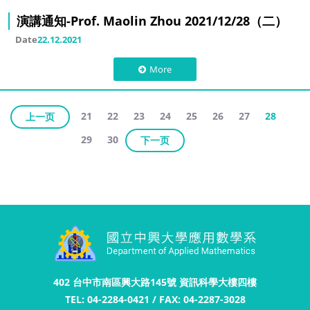
演講通知-Prof. Maolin Zhou 2021/12/28（二）
Date
22.12.2021
More
21
22
23
24
25
26
27
28
上一页
29
30
下一页
402 台中市南區興大路145號 資訊科學大樓四樓
TEL: 04-2284-0421 / FAX: 04-2287-3028