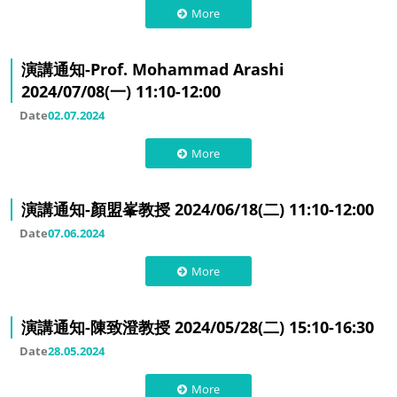
More
演講通知-Prof. Mohammad Arashi
2024/07/08(一) 11:10-12:00
Date
02.07.2024
More
演講通知-顏盟峯教授 2024/06/18(二) 11:10-12:00
Date
07.06.2024
More
演講通知-陳致澄教授 2024/05/28(二) 15:10-16:30
Date
28.05.2024
More