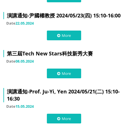
演講通知-尹國權教授 2024/05/23(四) 15:10-16:00
Date
22.05.2024
More
第三屆Tech New Stars科技新秀大賽
Date
08.05.2024
More
演講通知-Prof. Ju-Yi, Yen 2024/05/21(二) 15:10-
16:30
Date
15.05.2024
More