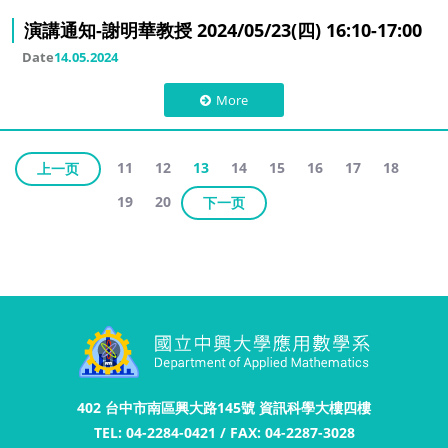
演講通知-謝明華教授 2024/05/23(四) 16:10-17:00
Date
14.05.2024
More
11
12
13
14
15
16
17
18
上一页
19
20
下一页
402 台中市南區興大路145號 資訊科學大樓四樓
TEL: 04-2284-0421 / FAX: 04-2287-3028