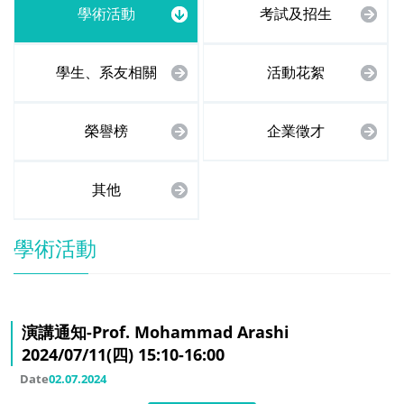
學術活動
考試及招生
學生、系友相關
活動花絮
榮譽榜
企業徵才
其他
學術活動
演講通知-Prof. Mohammad Arashi
2024/07/11(四) 15:10-16:00
Date
02.07.2024