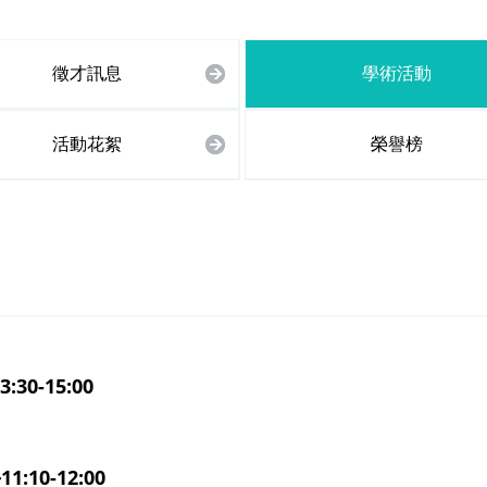
徵才訊息
學術活動
活動花絮
榮譽榜
:30-15:00
:10-12:00