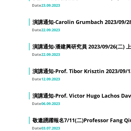
Date
23.09.2023
演講通知-Carolin Grumbach 2023/09/28(
Date
22.09.2023
演講通知-潘建興研究員 2023/09/26(二) 上午1
Date
22.09.2023
演講通知-Prof. Tibor Krisztin 2023/09/13
Date
12.09.2023
演講通知-Prof. Victor Hugo Lachos Davil
Date
06.09.2023
敬邀踴躍報名7/11(二)Professor Fang Qiu
Date
03.07.2023