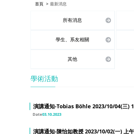
首頁
最新消息
所有消息
學生、系友相關
其他
學術活動
演講通知-Tobias Böhle 2023/10/04(三) 13
Date
03.10.2023
演講通知-陳怡如教授 2023/10/02(一) 上午11