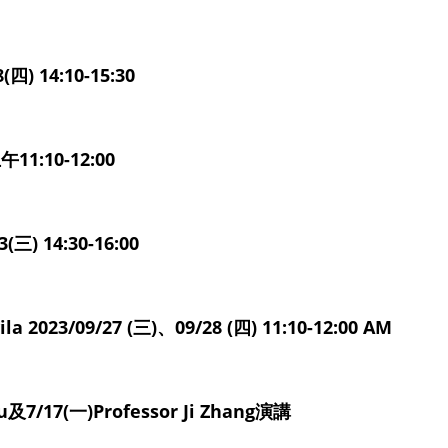
四) 14:10-15:30
1:10-12:00
(三) 14:30-16:00
a 2023/09/27 (三)、09/28 (四) 11:10-12:00 AM
及7/17(一)Professor Ji Zhang演講