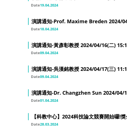
Date
19.04.2024
演講通知-Prof. Maxime Breden 2024/04/
Date
18.04.2024
演講通知-黃彥彰教授 2024/04/16(二) 15:10
Date
09.04.2024
演講通知-吳漢銘教授 2024/04/17(三) 11:10
Date
09.04.2024
演講通知-Dr. Changzhen Sun 2024/04/10
Date
01.04.2024
【科教中心】2024科技論文競賽開始囉!獎
Date
28.03.2024