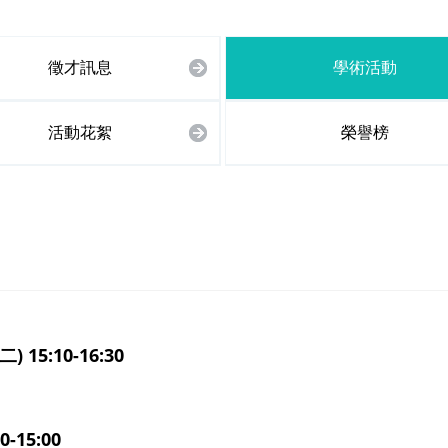
徵才訊息
學術活動
活動花絮
榮譽榜
) 15:10-16:30
-15:00