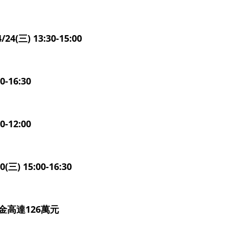
24(三) 13:30-15:00
-16:30
-12:00
(三) 15:00-16:30
金高達126萬元