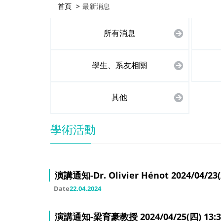
首頁
最新消息
所有消息
學生、系友相關
其他
學術活動
演講通知-Dr. Olivier Hénot 2024/04/23(二
Date
22.04.2024
演講通知-梁育豪教授 2024/04/25(四) 13:30