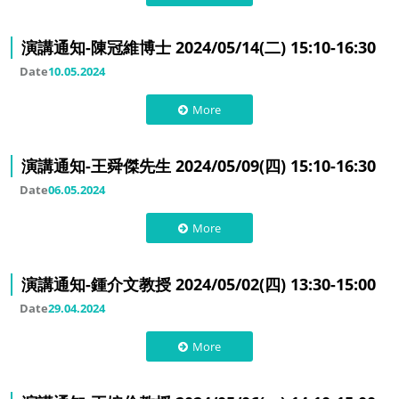
演講通知-陳冠維博士 2024/05/14(二) 15:10-16:30
Date
10.05.2024
More
演講通知-王舜傑先生 2024/05/09(四) 15:10-16:30
Date
06.05.2024
More
演講通知-鍾介文教授 2024/05/02(四) 13:30-15:00
Date
29.04.2024
More