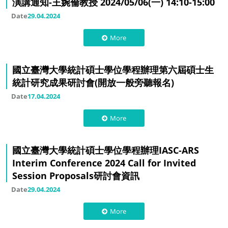
演講通知-王婉倫教授 2024/05/06(一) 14:10-15:00
Date
29.04.2024
More
國立臺灣大學統計碩士學位學程辦理第六屆碩士生
統計研究成果研討會(開放一般旁聽報名)
Date
17.04.2024
More
國立臺灣大學統計碩士學位學程辦理IASC-ARS
Interim Conference 2024 Call for Invited
Session Proposals研討會資訊
Date
29.04.2024
More